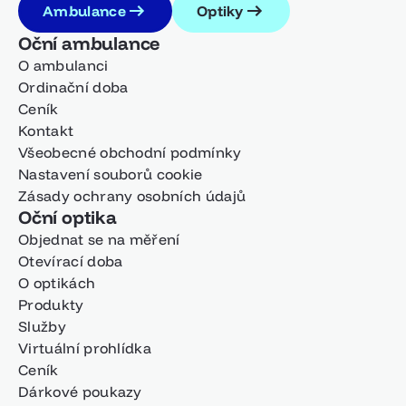
Ambulance
Optiky
Oční ambulance
O ambulanci
Ordinační doba
Ceník
Kontakt
Všeobecné obchodní podmínky
Nastavení souborů cookie
Zásady ochrany osobních údajů
Oční optika
Objednat se na měření
Otevírací doba
O optikách
Produkty
Služby
Virtuální prohlídka
Ceník
Dárkové poukazy