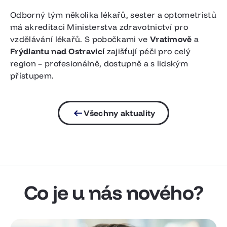
Odborný tým několika lékařů, sester a optometristů
má akreditaci Ministerstva zdravotnictví pro
vzdělávání lékařů. S pobočkami ve
Vratimově
a
Frýdlantu nad Ostravicí
zajišťují péči pro celý
region – profesionálně, dostupně a s lidským
přístupem.
Všechny aktuality
Co je u nás nového?