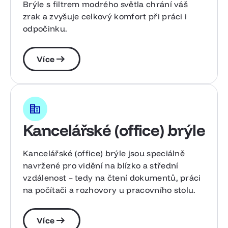
Brýle s filtrem modrého světla chrání váš
zrak a zvyšuje celkový komfort při práci i
odpočinku.
Více
Kancelářské (office) brýle
Kancelářské (office) brýle jsou speciálně
navržené pro vidění na blízko a střední
vzdálenost – tedy na čtení dokumentů, práci
na počítači a rozhovory u pracovního stolu.
Více