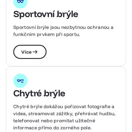
Sportovní brýle
Sportovní brýle jsou nezbytnou ochranou a
funkčním prvkem při sportu.
Více
Chytré brýle
Chytré brýle dokážou pořizovat fotografie a
videa, streamovat zážitky, přehrávat hudbu,
telefonovat nebo promítat užitečné
informace přímo do zorného pole.