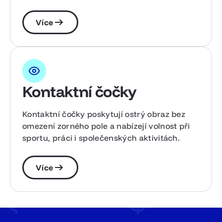
Více
Kontaktní čočky
Kontaktní čočky poskytují ostrý obraz bez
omezení zorného pole a nabízejí volnost při
sportu, práci i společenských aktivitách.
Více