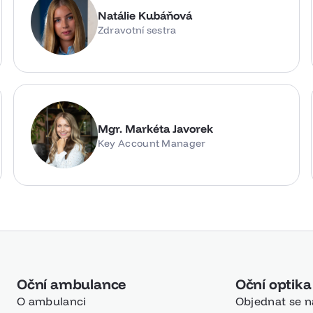
Natálie Kubáňová
Zdravotní sestra
Mgr. Markéta Javorek
Key Account Manager
Oční ambulance
Oční optika
O ambulanci
Objednat se n