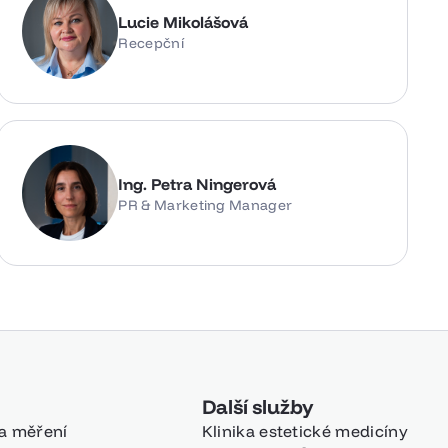
Lucie Mikolášová
Recepční
Ing. Petra Ningerová
PR & Marketing Manager
Další služby
a měření
Klinika estetické medicíny